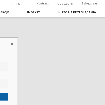
Kontrast
Zaloguj się
Udostępnij
PL
EN
EKCJE
INDEKSY
HISTORIA PRZEGLĄDANIA