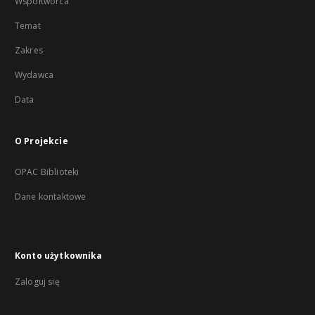
Współtwórca
Temat
Zakres
Wydawca
Data
O Projekcie
OPAC Biblioteki
Dane kontaktowe
Konto użytkownika
Zaloguj się