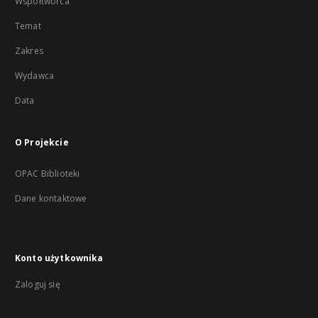
Współtwórca
Temat
Zakres
Wydawca
Data
O Projekcie
OPAC Biblioteki
Dane kontaktowe
Konto użytkownika
Zaloguj się