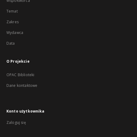
Współtwórca
Temat
Zakres
Wydawca
Data
O Projekcie
OPAC Biblioteki
Dane kontaktowe
Konto użytkownika
Zaloguj się