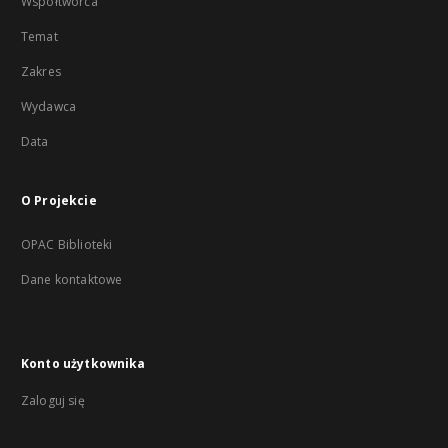
Współtwórca
Temat
Zakres
Wydawca
Data
O Projekcie
OPAC Biblioteki
Dane kontaktowe
Konto użytkownika
Zaloguj się