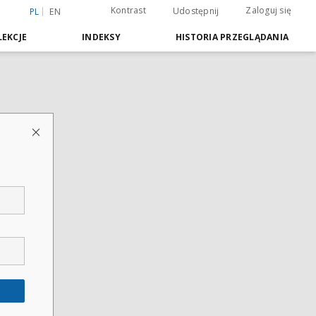
Kontrast
Zaloguj się
Udostępnij
PL
EN
EKCJE
INDEKSY
HISTORIA PRZEGLĄDANIA