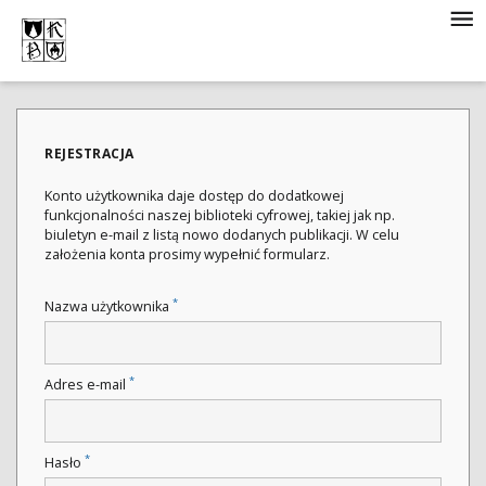
REJESTRACJA
Konto użytkownika daje dostęp do dodatkowej
funkcjonalności naszej biblioteki cyfrowej, takiej jak np.
biuletyn e-mail z listą nowo dodanych publikacji. W celu
założenia konta prosimy wypełnić formularz.
*
Nazwa użytkownika
*
Adres e-mail
*
Hasło