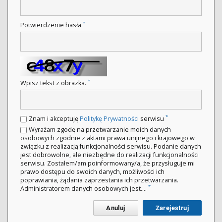
*
Potwierdzenie hasła
*
Wpisz tekst z obrazka.
*
Znam i akceptuję
Politykę Prywatności
serwisu
Wyrażam zgodę na przetwarzanie moich danych
osobowych zgodnie z aktami prawa unijnego i krajowego w
związku z realizacją funkcjonalności serwisu. Podanie danych
jest dobrowolne, ale niezbędne do realizacji funkcjonalności
serwisu. Zostałem/am poinformowany/a, że przysługuje mi
prawo dostępu do swoich danych, możliwości ich
poprawiania, żądania zaprzestania ich przetwarzania.
*
Administratorem danych osobowych jest....
Anuluj
Zarejestruj