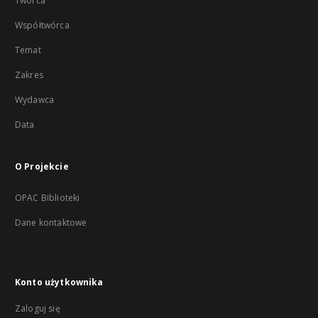
Twórca
Współtwórca
Temat
Zakres
Wydawca
Data
O Projekcie
OPAC Biblioteki
Dane kontaktowe
Konto użytkownika
Zaloguj się