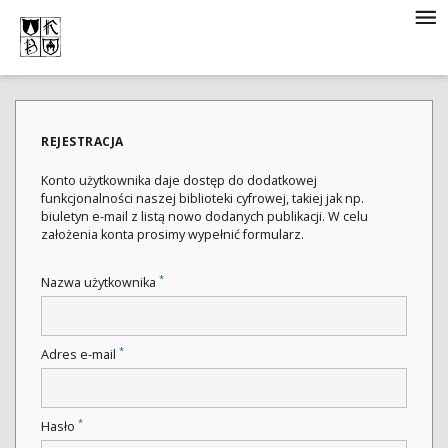
REJESTRACJA
Konto użytkownika daje dostęp do dodatkowej
funkcjonalności naszej biblioteki cyfrowej, takiej jak np.
biuletyn e-mail z listą nowo dodanych publikacji. W celu
założenia konta prosimy wypełnić formularz.
*
Nazwa użytkownika
*
Adres e-mail
*
Hasło