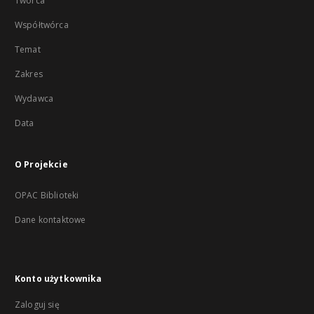
Twórca
Współtwórca
Temat
Zakres
Wydawca
Data
O Projekcie
OPAC Biblioteki
Dane kontaktowe
Konto użytkownika
Zaloguj się