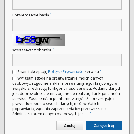
*
Potwierdzenie hasła
*
Wpisz tekst z obrazka.
*
Znam i akceptuję
Politykę Prywatności
serwisu
Wyrażam zgodę na przetwarzanie moich danych
osobowych zgodnie z aktami prawa unijnego i krajowego w
związku z realizacją funkcjonalności serwisu. Podanie danych
jest dobrowolne, ale niezbędne do realizacji funkcjonalności
serwisu. Zostałem/am poinformowany/a, że przysługuje mi
prawo dostępu do swoich danych, możliwości ich
poprawiania, żądania zaprzestania ich przetwarzania.
*
Administratorem danych osobowych jest....
Anuluj
Zarejestruj