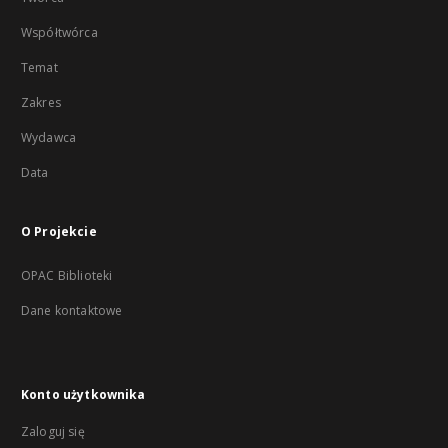
Współtwórca
Temat
Zakres
Wydawca
Data
O Projekcie
OPAC Biblioteki
Dane kontaktowe
Konto użytkownika
Zaloguj się