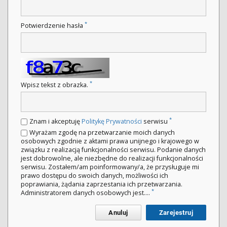
*
Potwierdzenie hasła
*
Wpisz tekst z obrazka.
*
Znam i akceptuję
Politykę Prywatności
serwisu
Wyrażam zgodę na przetwarzanie moich danych
osobowych zgodnie z aktami prawa unijnego i krajowego w
związku z realizacją funkcjonalności serwisu. Podanie danych
jest dobrowolne, ale niezbędne do realizacji funkcjonalności
serwisu. Zostałem/am poinformowany/a, że przysługuje mi
prawo dostępu do swoich danych, możliwości ich
poprawiania, żądania zaprzestania ich przetwarzania.
*
Administratorem danych osobowych jest....
Anuluj
Zarejestruj