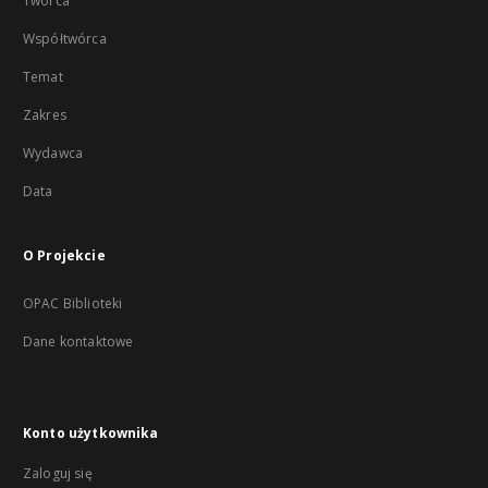
Twórca
Współtwórca
Temat
Zakres
Wydawca
Data
O Projekcie
OPAC Biblioteki
Dane kontaktowe
Konto użytkownika
Zaloguj się