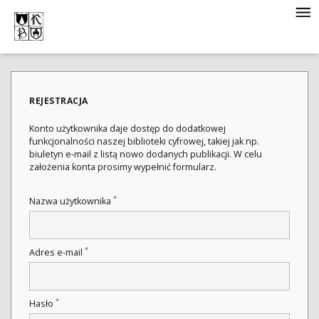
REJESTRACJA
Konto użytkownika daje dostęp do dodatkowej
funkcjonalności naszej biblioteki cyfrowej, takiej jak np.
biuletyn e-mail z listą nowo dodanych publikacji. W celu
założenia konta prosimy wypełnić formularz.
*
Nazwa użytkownika
*
Adres e-mail
*
Hasło