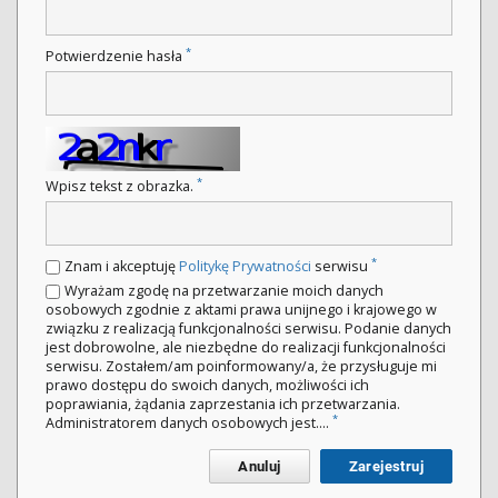
*
Potwierdzenie hasła
*
Wpisz tekst z obrazka.
*
Znam i akceptuję
Politykę Prywatności
serwisu
Wyrażam zgodę na przetwarzanie moich danych
osobowych zgodnie z aktami prawa unijnego i krajowego w
związku z realizacją funkcjonalności serwisu. Podanie danych
jest dobrowolne, ale niezbędne do realizacji funkcjonalności
serwisu. Zostałem/am poinformowany/a, że przysługuje mi
prawo dostępu do swoich danych, możliwości ich
poprawiania, żądania zaprzestania ich przetwarzania.
*
Administratorem danych osobowych jest....
Anuluj
Zarejestruj