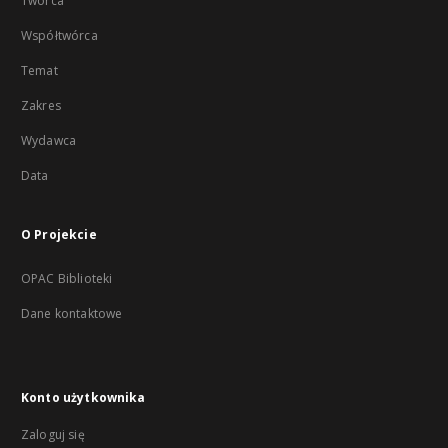
Twórca
Współtwórca
Temat
Zakres
Wydawca
Data
O Projekcie
OPAC Biblioteki
Dane kontaktowe
Konto użytkownika
Zaloguj się