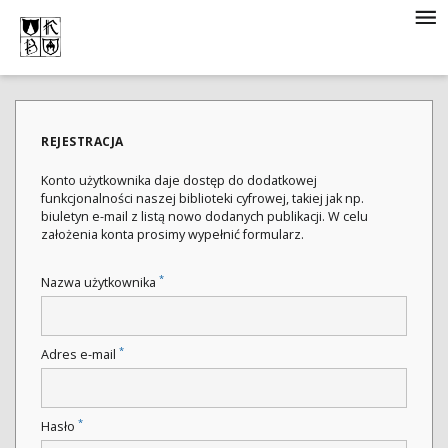
REJESTRACJA
Konto użytkownika daje dostęp do dodatkowej
funkcjonalności naszej biblioteki cyfrowej, takiej jak np.
biuletyn e-mail z listą nowo dodanych publikacji. W celu
założenia konta prosimy wypełnić formularz.
*
Nazwa użytkownika
*
Adres e-mail
*
Hasło