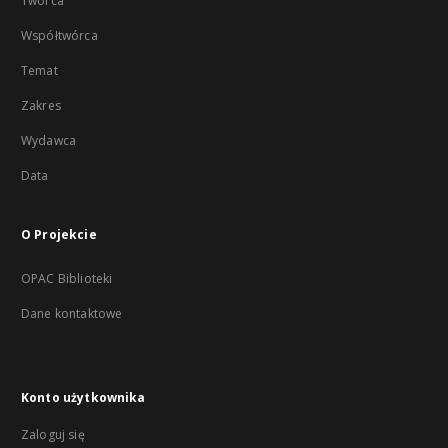
Twórca
Współtwórca
Temat
Zakres
Wydawca
Data
O Projekcie
OPAC Biblioteki
Dane kontaktowe
Konto użytkownika
Zaloguj się