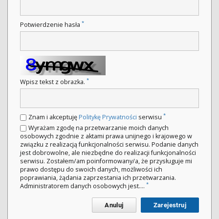
*
Potwierdzenie hasła
*
Wpisz tekst z obrazka.
*
Znam i akceptuję
Politykę Prywatności
serwisu
Wyrażam zgodę na przetwarzanie moich danych
osobowych zgodnie z aktami prawa unijnego i krajowego w
związku z realizacją funkcjonalności serwisu. Podanie danych
jest dobrowolne, ale niezbędne do realizacji funkcjonalności
serwisu. Zostałem/am poinformowany/a, że przysługuje mi
prawo dostępu do swoich danych, możliwości ich
poprawiania, żądania zaprzestania ich przetwarzania.
*
Administratorem danych osobowych jest....
Anuluj
Zarejestruj