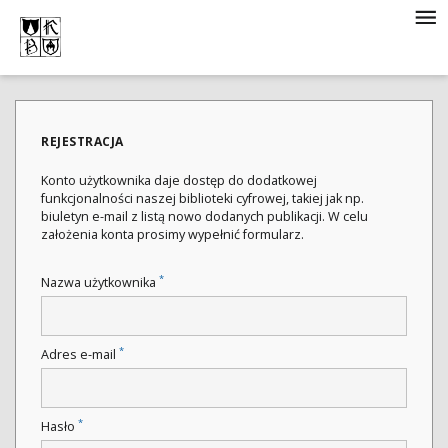
REJESTRACJA
Konto użytkownika daje dostęp do dodatkowej
funkcjonalności naszej biblioteki cyfrowej, takiej jak np.
biuletyn e-mail z listą nowo dodanych publikacji. W celu
założenia konta prosimy wypełnić formularz.
*
Nazwa użytkownika
*
Adres e-mail
*
Hasło