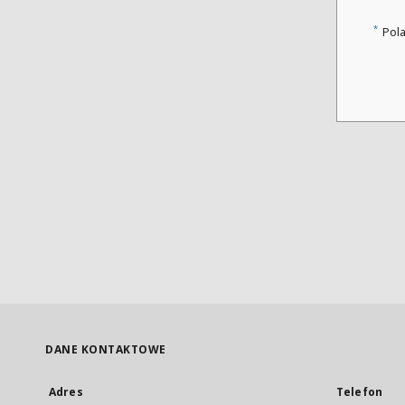
*
Pol
DANE KONTAKTOWE
Adres
Telefon