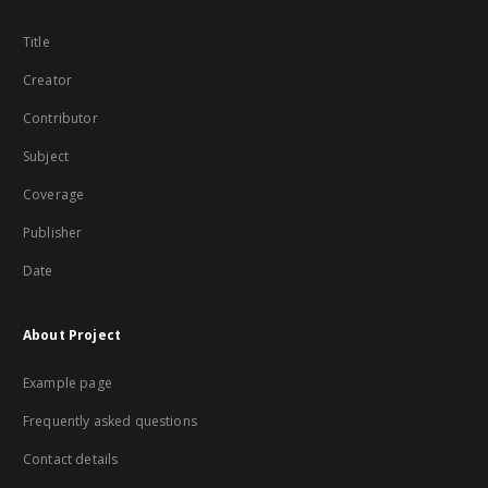
Title
Creator
Contributor
Subject
Coverage
Publisher
Date
About Project
Example page
Frequently asked questions
Contact details