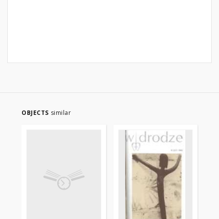
OBJECTS
similar