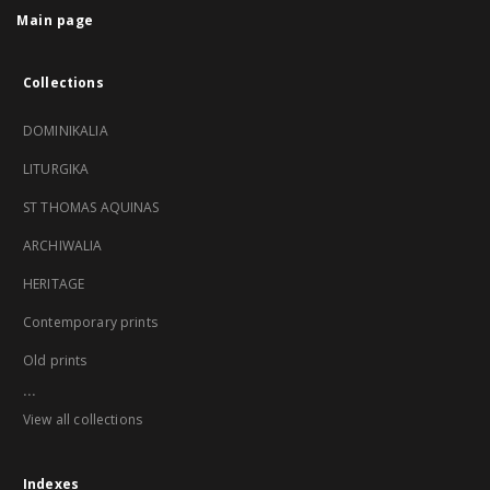
Main page
Collections
DOMINIKALIA
LITURGIKA
ST THOMAS AQUINAS
ARCHIWALIA
HERITAGE
Contemporary prints
Old prints
...
View all collections
Indexes