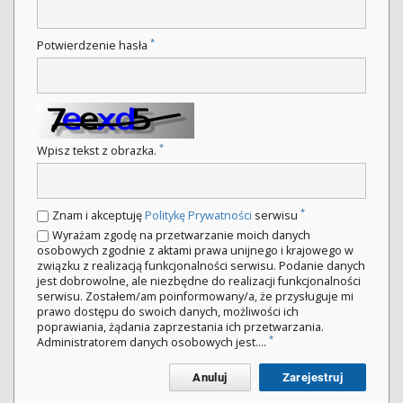
*
Potwierdzenie hasła
*
Wpisz tekst z obrazka.
*
Znam i akceptuję
Politykę Prywatności
serwisu
Wyrażam zgodę na przetwarzanie moich danych
osobowych zgodnie z aktami prawa unijnego i krajowego w
związku z realizacją funkcjonalności serwisu. Podanie danych
jest dobrowolne, ale niezbędne do realizacji funkcjonalności
serwisu. Zostałem/am poinformowany/a, że przysługuje mi
prawo dostępu do swoich danych, możliwości ich
poprawiania, żądania zaprzestania ich przetwarzania.
*
Administratorem danych osobowych jest....
Anuluj
Zarejestruj