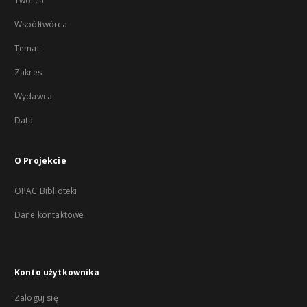
Twórca
Współtwórca
Temat
Zakres
Wydawca
Data
O Projekcie
OPAC Biblioteki
Dane kontaktowe
Konto użytkownika
Zaloguj się