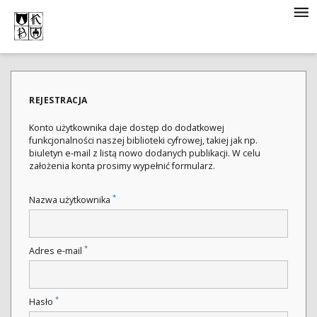
REJESTRACJA
Konto użytkownika daje dostęp do dodatkowej
funkcjonalności naszej biblioteki cyfrowej, takiej jak np.
biuletyn e-mail z listą nowo dodanych publikacji. W celu
założenia konta prosimy wypełnić formularz.
*
Nazwa użytkownika
*
Adres e-mail
*
Hasło