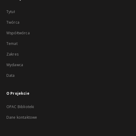
Tytuł
Twórca
Współtwórca
Temat
Zakres
Wydawca
Data
O Projekcie
OPAC Biblioteki
Dane kontaktowe