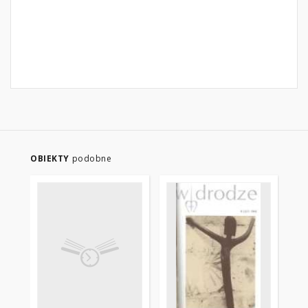
OBIEKTY
podobne