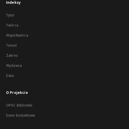
Indeksy
Tytuł
Twórca
Współtwórca
Temat
Zakres
Wydawca
Data
O Projekcie
OPAC Biblioteki
Dane kontaktowe