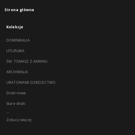
Strona główna
Kolekcje
DOMINIKALIA
LITURGIKA
ŚW. TOMASZ Z AKWINU
ARCHIWALIA
URATOWANE DZIEDZICTWO
Druki nowe
Stare druki
...
Zobacz więcej