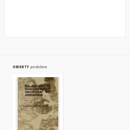
OBIEKTY
podobne