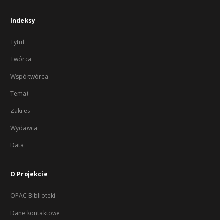
Indeksy
Tytuł
Twórca
Współtwórca
Temat
Zakres
Wydawca
Data
O Projekcie
OPAC Biblioteki
Dane kontaktowe