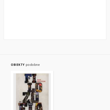
OBIEKTY
podobne