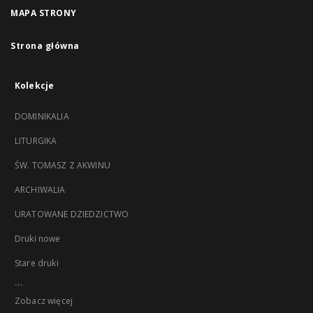
MAPA STRONY
Strona główna
Kolekcje
DOMINIKALIA
LITURGIKA
ŚW. TOMASZ Z AKWINU
ARCHIWALIA
URATOWANE DZIEDZICTWO
Druki nowe
Stare druki
...
Zobacz więcej