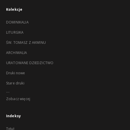
Kolekcje
DOMINIKALIA
LITURGIKA
ŚW. TOMASZ Z AKWINU
ARCHIWALIA
URATOWANE DZIEDZICTWO
Druki nowe
Stare druki
...
Zobacz więcej
Indeksy
Tytuł