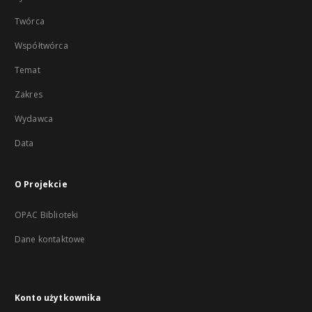
Twórca
Współtwórca
Temat
Zakres
Wydawca
Data
O Projekcie
OPAC Biblioteki
Dane kontaktowe
Konto użytkownika