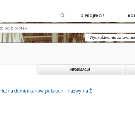
O PROJEKCIE
KOL
Wyszukiwanie zaawan
INFORMACJE
ficzna dominikanów polskich - nazwy na Ż