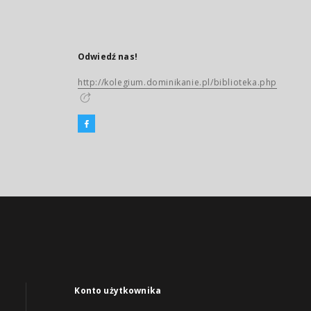
Odwiedź nas!
http://kolegium.dominikanie.pl/biblioteka.php
Konto użytkownika