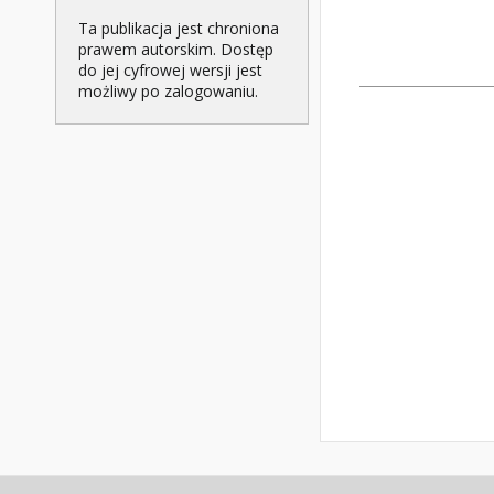
Ta publikacja jest chroniona
prawem autorskim. Dostęp
do jej cyfrowej wersji jest
możliwy po zalogowaniu.