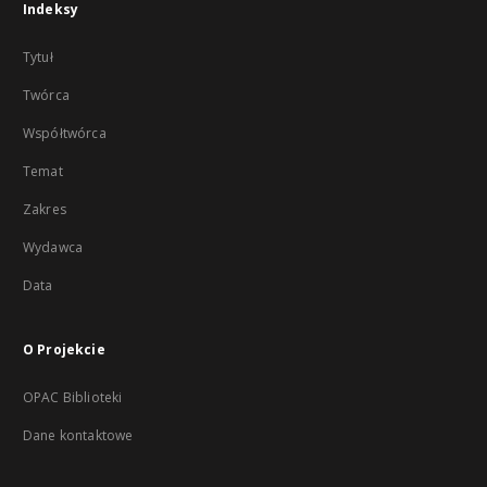
Indeksy
Tytuł
Twórca
Współtwórca
Temat
Zakres
Wydawca
Data
O Projekcie
OPAC Biblioteki
Dane kontaktowe