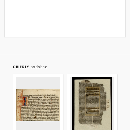
OBIEKTY
podobne