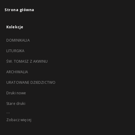
Strona główna
Kolekcje
DOMINIKALIA
LITURGIKA
ŚW. TOMASZ Z AKWINU
ARCHIWALIA
URATOWANE DZIEDZICTWO
Druki nowe
Stare druki
...
Zobacz więcej