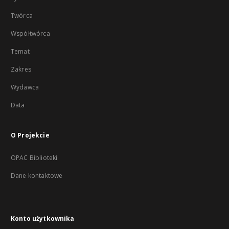
Twórca
Współtwórca
Temat
Zakres
Wydawca
Data
O Projekcie
OPAC Biblioteki
Dane kontaktowe
Konto użytkownika