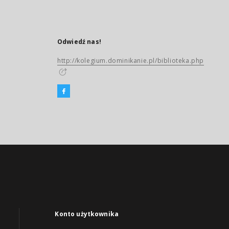
Odwiedź nas!
http://kolegium.dominikanie.pl/biblioteka.php
Konto użytkownika