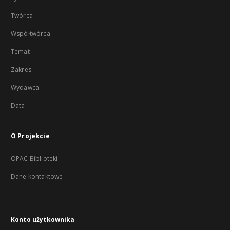
Twórca
Współtwórca
Temat
Zakres
Wydawca
Data
O Projekcie
OPAC Biblioteki
Dane kontaktowe
Konto użytkownika