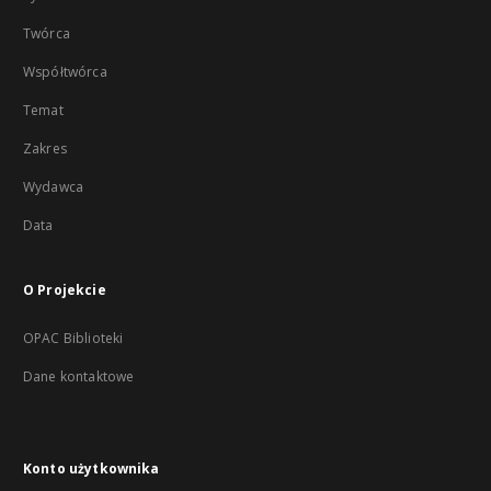
Twórca
Współtwórca
Temat
Zakres
Wydawca
Data
O Projekcie
OPAC Biblioteki
Dane kontaktowe
Konto użytkownika