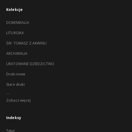
Kolekcje
DOMINIKALIA
LITURGIKA
ŚW. TOMASZ Z AKWINU
ARCHIWALIA
URATOWANE DZIEDZICTWO
Druki nowe
Stare druki
...
Zobacz więcej
Indeksy
Tytuł