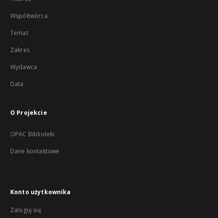
Współtwórca
Temat
Zakres
Wydawca
Data
O Projekcie
OPAC Biblioteki
Dane kontaktowe
Konto użytkownika
Zaloguj się