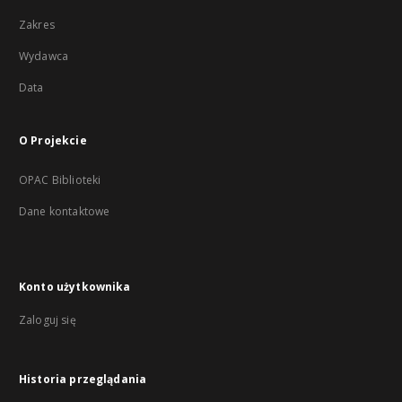
Zakres
Wydawca
Data
O Projekcie
OPAC Biblioteki
Dane kontaktowe
Konto użytkownika
Zaloguj się
Historia przeglądania