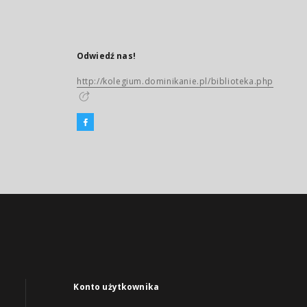
Odwiedź nas!
http://kolegium.dominikanie.pl/biblioteka.php
Konto użytkownika