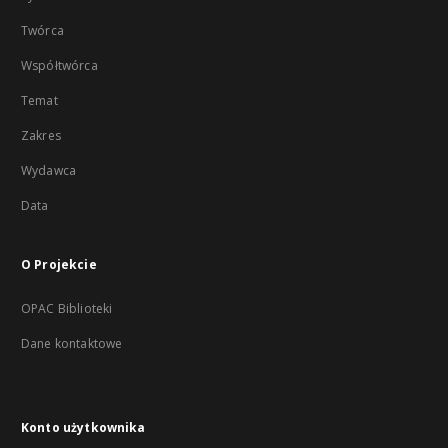
Twórca
Współtwórca
Temat
Zakres
Wydawca
Data
O Projekcie
OPAC Biblioteki
Dane kontaktowe
Konto użytkownika