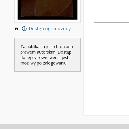
Dostęp ograniczony
Ta publikacja jest chroniona
prawem autorskim. Dostęp
do jej cyfrowej wersji jest
możliwy po zalogowaniu.