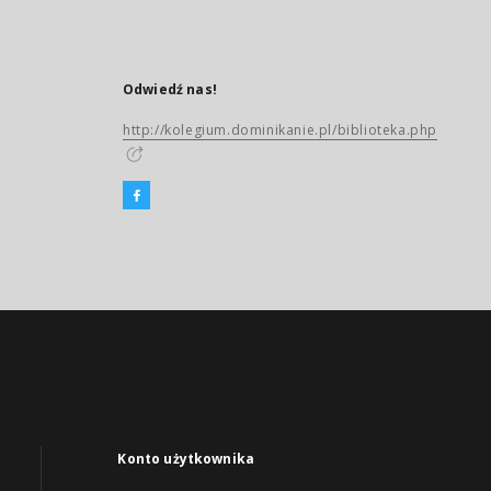
Odwiedź nas!
http://kolegium.dominikanie.pl/biblioteka.php
Konto użytkownika