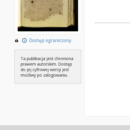
Dostęp ograniczony
Ta publikacja jest chroniona
prawem autorskim. Dostęp
do jej cyfrowej wersji jest
możliwy po zalogowaniu.