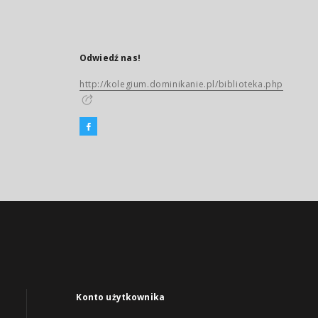
Odwiedź nas!
http://kolegium.dominikanie.pl/biblioteka.php
Konto użytkownika