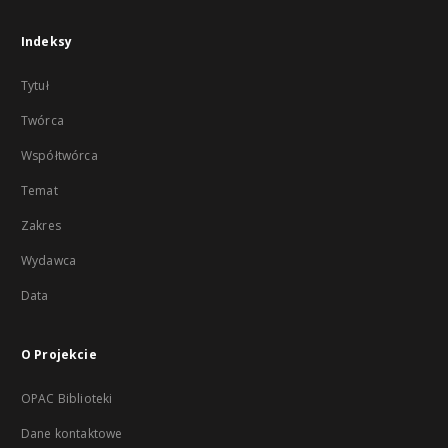
Indeksy
Tytuł
Twórca
Współtwórca
Temat
Zakres
Wydawca
Data
O Projekcie
OPAC Biblioteki
Dane kontaktowe