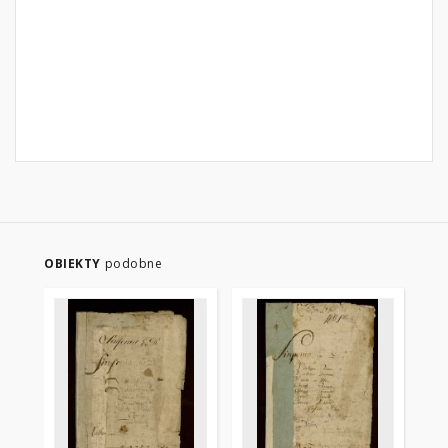
OBIEKTY
podobne