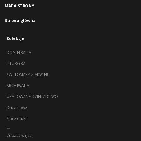
MAPA STRONY
Strona główna
Kolekcje
DOMINIKALIA
LITURGIKA
ŚW. TOMASZ Z AKWINU
ARCHIWALIA
URATOWANE DZIEDZICTWO
Druki nowe
Stare druki
...
Zobacz więcej