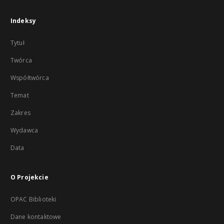
Indeksy
Tytuł
Twórca
Współtwórca
Temat
Zakres
Wydawca
Data
O Projekcie
OPAC Biblioteki
Dane kontaktowe