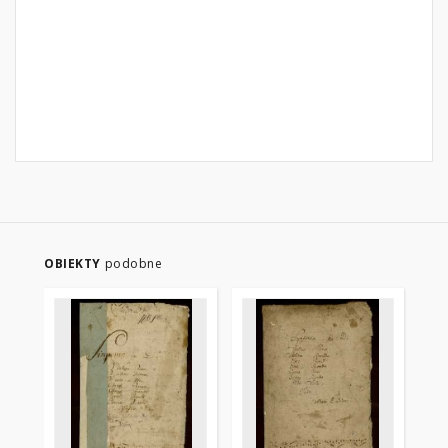
OBIEKTY
podobne