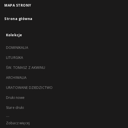
MAPA STRONY
Strona główna
Kolekcje
DOMINIKALIA
LITURGIKA
ŚW. TOMASZ Z AKWINU
ARCHIWALIA
URATOWANE DZIEDZICTWO
Druki nowe
Stare druki
...
Zobacz więcej