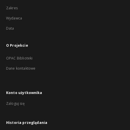
Zakres
Wydawca
Data
O Projekcie
OPAC Biblioteki
Dane kontaktowe
Konto użytkownika
Zaloguj się
Historia przeglądania