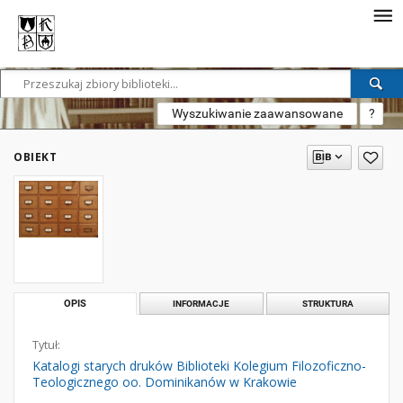
Wyszukiwanie zaawansowane
?
OBIEKT
OPIS
INFORMACJE
STRUKTURA
Tytuł:
Katalogi starych druków Biblioteki Kolegium Filozoficzno-
Teologicznego oo. Dominikanów w Krakowie