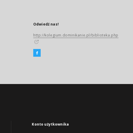
Odwiedź nas!
http://kolegium.dominikanie.pl/biblioteka.php
Konto użytkownika