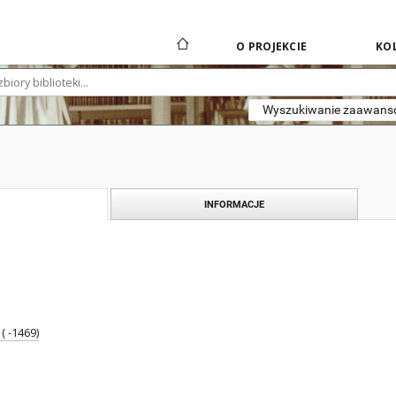
O PROJEKCIE
KOL
Wyszukiwanie zaawan
INFORMACJE
( -1469)