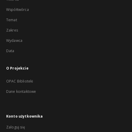
Współtwórca
Temat
Zakres
Wydawca
Data
O Projekcie
OPAC Biblioteki
Dane kontaktowe
Konto użytkownika
Zaloguj się