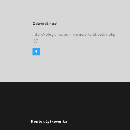
Odwiedź nas!
http://kolegium.dominikanie.pl/biblioteka.php
Konto użytkownika