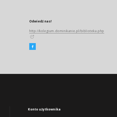
Odwiedź nas!
http://kolegium.dominikanie.pl/biblioteka.php
Konto użytkownika