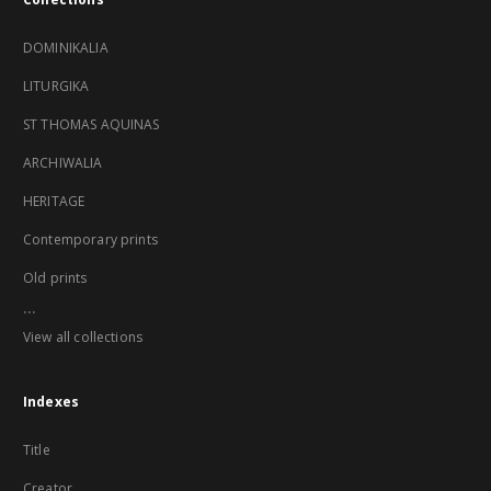
DOMINIKALIA
LITURGIKA
ST THOMAS AQUINAS
ARCHIWALIA
HERITAGE
Contemporary prints
Old prints
...
View all collections
Indexes
Title
Creator