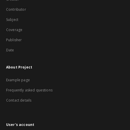
Contributor
Subject
Coverage
Publisher
Date
About Project
Example page
Frequently asked questions
Contact details
User's account