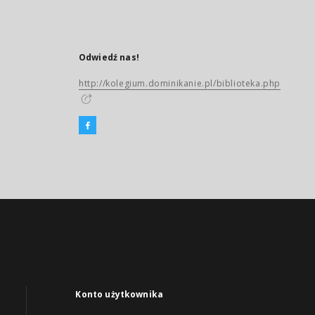
Odwiedź nas!
http://kolegium.dominikanie.pl/biblioteka.php
Konto użytkownika