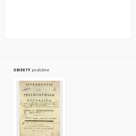
OBIEKTY
podobne