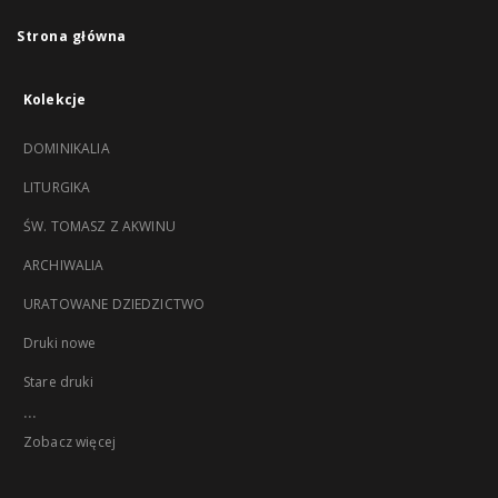
Strona główna
Kolekcje
DOMINIKALIA
LITURGIKA
ŚW. TOMASZ Z AKWINU
ARCHIWALIA
URATOWANE DZIEDZICTWO
Druki nowe
Stare druki
...
Zobacz więcej