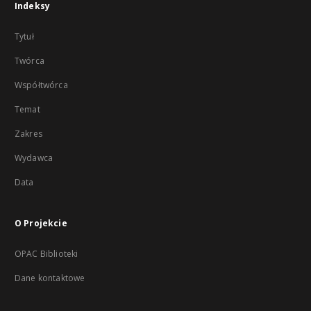
Indeksy
Tytuł
Twórca
Współtwórca
Temat
Zakres
Wydawca
Data
O Projekcie
OPAC Biblioteki
Dane kontaktowe