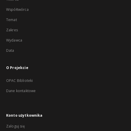
Współtwórca
Temat
Zakres
Wydawca
Data
O Projekcie
OPAC Biblioteki
Dane kontaktowe
Konto użytkownika
Zaloguj się