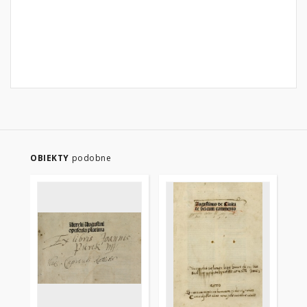
OBIEKTY
podobne