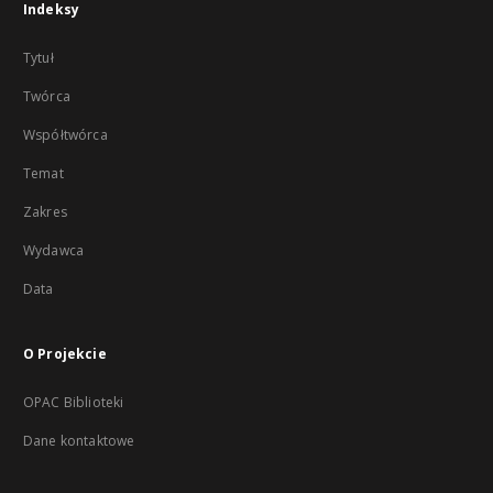
Indeksy
Tytuł
Twórca
Współtwórca
Temat
Zakres
Wydawca
Data
O Projekcie
OPAC Biblioteki
Dane kontaktowe