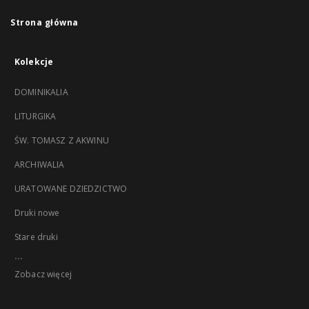
Strona główna
Kolekcje
DOMINIKALIA
LITURGIKA
ŚW. TOMASZ Z AKWINU
ARCHIWALIA
URATOWANE DZIEDZICTWO
Druki nowe
Stare druki
...
Zobacz więcej