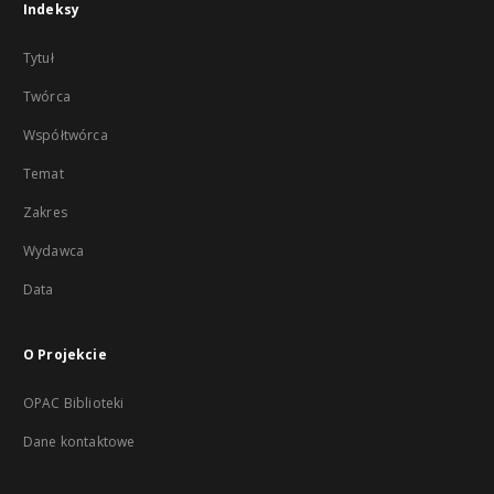
Indeksy
Tytuł
Twórca
Współtwórca
Temat
Zakres
Wydawca
Data
O Projekcie
OPAC Biblioteki
Dane kontaktowe