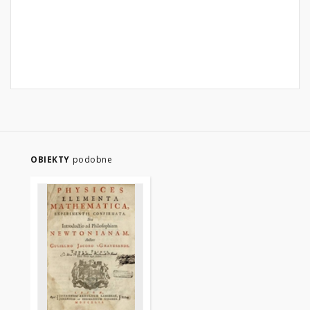
OBIEKTY
podobne