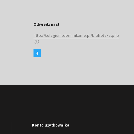
Odwiedź nas!
http://kolegium.dominikanie.pl/biblioteka.php
Konto użytkownika