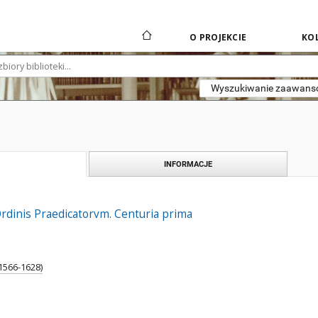
O PROJEKCIE
KOL
Wyszukiwanie zaawan
INFORMACJE
rdinis Praedicatorvm. Centuria prima
1566-1628)