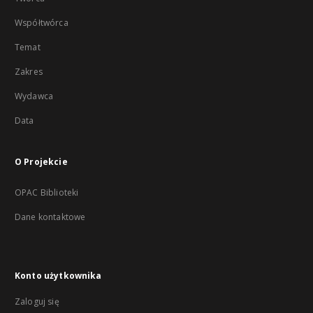
Współtwórca
Temat
Zakres
Wydawca
Data
O Projekcie
OPAC Biblioteki
Dane kontaktowe
Konto użytkownika
Zaloguj się