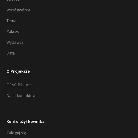
Współtwórca
Temat
Zakres
Wydawca
Data
O Projekcie
OPAC Biblioteki
Dane kontaktowe
Konto użytkownika
Zaloguj się