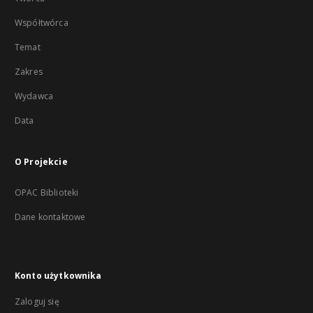
Współtwórca
Temat
Zakres
Wydawca
Data
O Projekcie
OPAC Biblioteki
Dane kontaktowe
Konto użytkownika
Zaloguj się