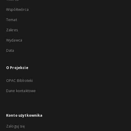
Współtwórca
Temat
Zakres
Wydawca
Data
O Projekcie
OPAC Biblioteki
Dane kontaktowe
Konto użytkownika
Zaloguj się