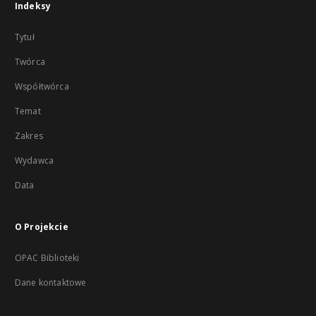
Indeksy
Tytuł
Twórca
Współtwórca
Temat
Zakres
Wydawca
Data
O Projekcie
OPAC Biblioteki
Dane kontaktowe