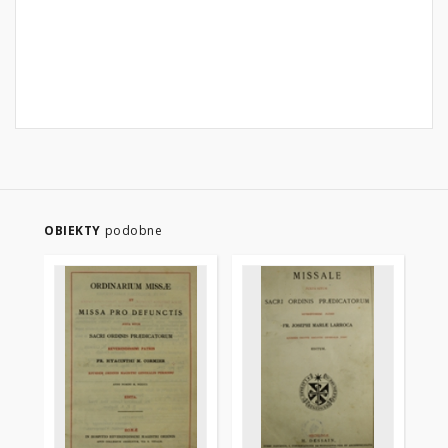
OBIEKTY
podobne