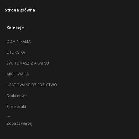
Strona główna
Kolekcje
DOMINIKALIA
LITURGIKA
ŚW. TOMASZ Z AKWINU
ARCHIWALIA
URATOWANE DZIEDZICTWO
Druki nowe
Stare druki
...
Zobacz więcej